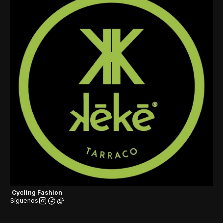
Cycling Fashion
Síguenos