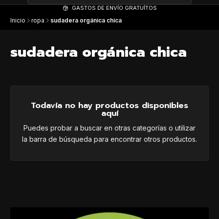
GASTOS DE ENVÍO GRATUÍTOS
Inicio
ropa
sudadera orgánica chica
sudadera orgánica chica
Todavía no hay productos disponibles
aquí
Puedes probar a buscar en otras categorías o utilizar
la barra de búsqueda para encontrar otros productos.