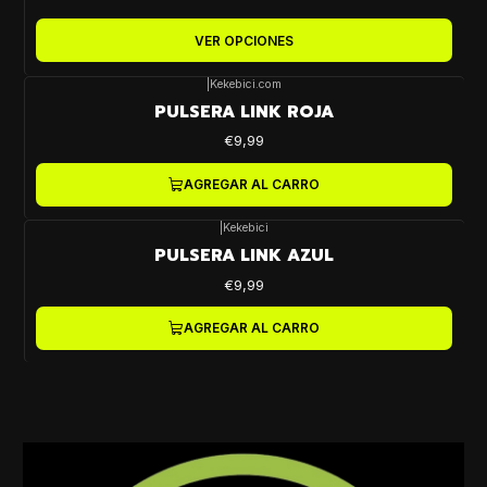
VER OPCIONES
|
Kekebici.com
PULSERA LINK ROJA
€9,99
AGREGAR AL CARRO
|
Kekebici
PULSERA LINK AZUL
€9,99
AGREGAR AL CARRO