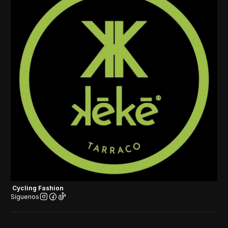
Cycling Fashion
Síguenos