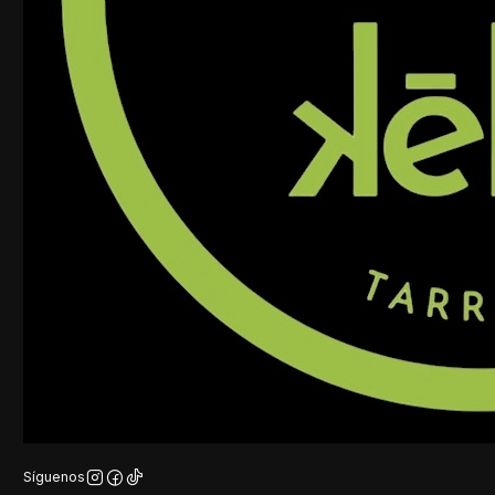
Síguenos