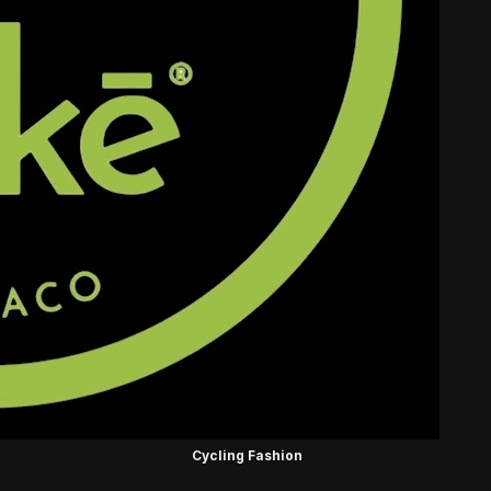
Cycling Fashion