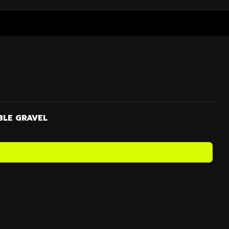
LE GRAVEL