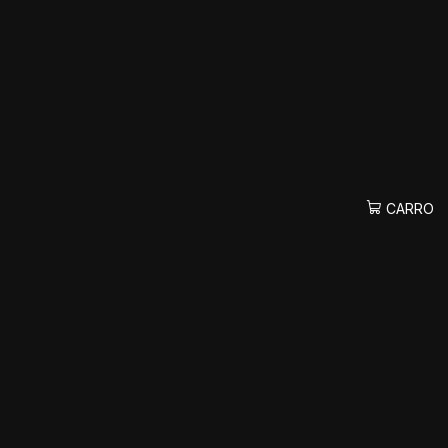
CARRO