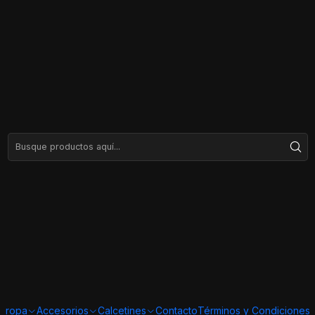
ropa
Accesorios
Calcetines
Contacto
Términos y Condiciones