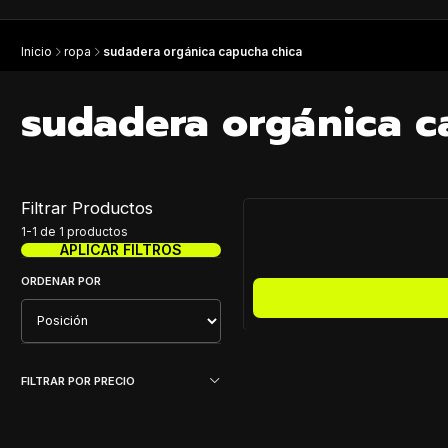
Inicio
ropa
sudadera orgánica capucha chica
sudadera orgánica c
Filtrar Productos
1-1 de 1 productos
APLICAR FILTROS
ORDENAR POR
FILTRAR POR PRECIO