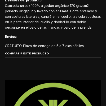
Detalles del producto:
Camiseta unisex 100% algodón orgánico 170 grs/cm2,
peinado Ringspun y lavado con enzimas. Corte entallado y
con costuras laterales, canalé en el cuello, tira cubrecosturas
en la parte interior del cuello y dobladillo con doble
pespunte en el bajo de las mangas y bajo de la prenda.
Envíos:
GRATUITO. Plazo de entrega de 5 a 7 días hábiles
COMPARTIR ESTE PRODUCTO