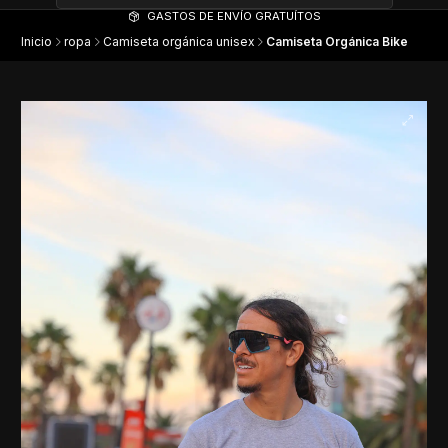
GASTOS DE ENVÍO GRATUÍTOS
Inicio
ropa
Camiseta orgánica unisex
Camiseta Orgánica Bike