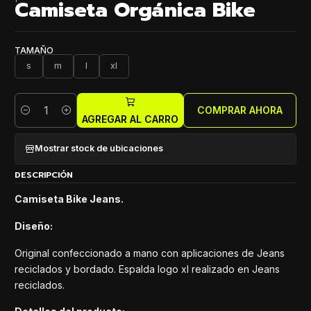
Camiseta Orgánica Bike
TAMAÑO
s
m
l
xl
COMPRAR AHORA
Cantidad
AGREGAR AL CARRO
Mostrar stock de ubicaciones
DESCRIPCIÓN
Camiseta Bike Jeans.
Diseño:
Original confeccionado a mano con aplicaciones de Jeans
reciclados y bordado. Espalda logo xl realizado en Jeans
reciclados.