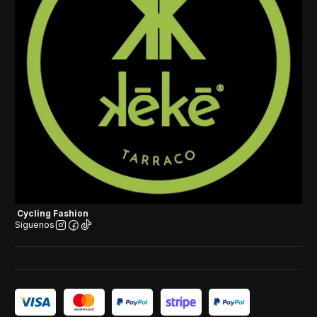
Cycling Fashion
Síguenos