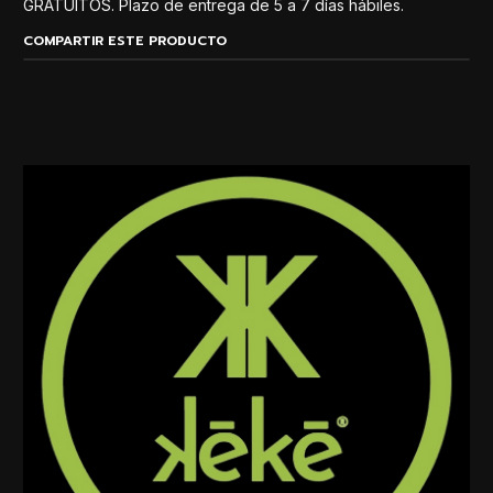
GRATUÍTOS. Plazo de entrega de 5 a 7 días hábiles.
COMPARTIR ESTE PRODUCTO